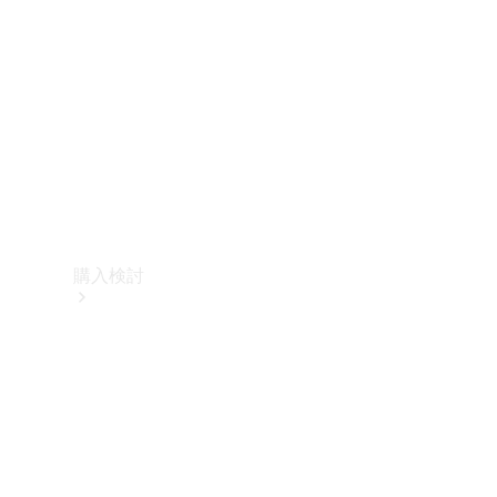
購入検討
オンライン