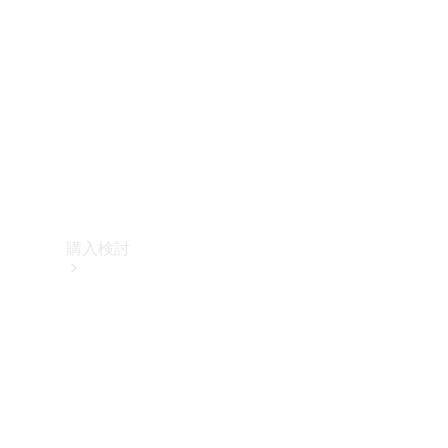
購入検討
オンライン