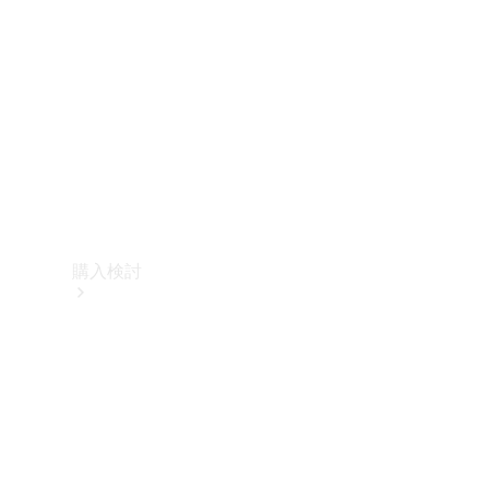
購入検討
オンライン