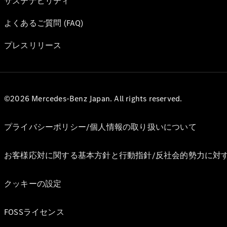
サステナビリティ
よくあるご質問 (FAQ)
プレスリリース
©2026 Mercedes-Benz Japan. All rights reserved.
プライバシーポリシー/個人情報の取り扱いについて
お客様応対に関する基本方針と行動指針/反社会的勢力に対
クッキーの設定
FOSSライセンス