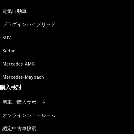
電気自動車
プラグインハイブリッド
SUV
Sedan
Mercedes-AMG
Mercedes-Maybach
購入検討
新車ご購入サポート
オンラインショールーム
認定中古車検索