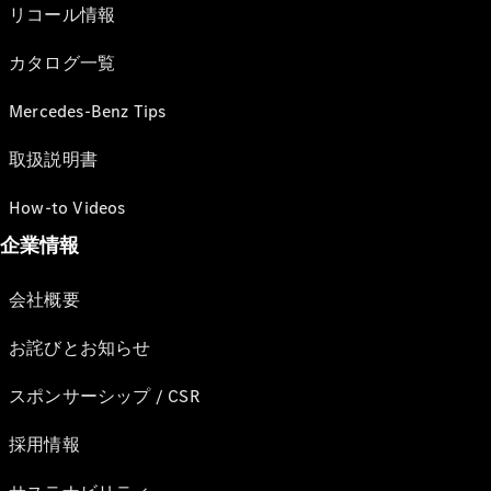
リコール情報
カタログ一覧
Mercedes-Benz Tips
取扱説明書
How-to Videos
企業情報
会社概要
お詫びとお知らせ
スポンサーシップ / CSR
採用情報