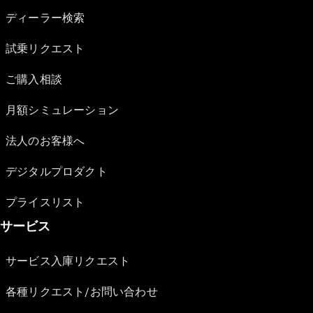
ディーラー検索
試乗リクエスト
ご購入相談
月額シミュレーション
法人のお客様へ
デジタルプロダクト
プライスリスト
サービス
サービス入庫リクエスト
各種リクエスト/お問い合わせ