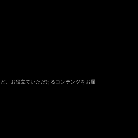
など、お役立ていただけるコンテンツをお届