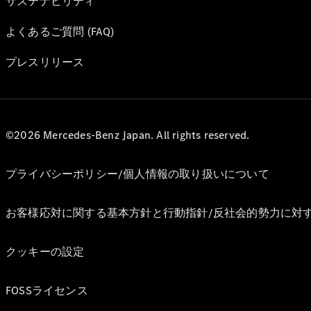
サステナビリティ
よくあるご質問 (FAQ)
プレスリリース
©2026 Mercedes-Benz Japan. All rights reserved.
プライバシーポリシー/個人情報の取り扱いについて
お客様応対に関する基本方針と行動指針/反社会的勢力に対
クッキーの設定
FOSSライセンス