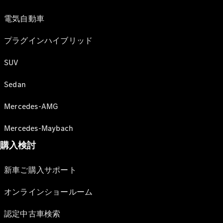
電気自動車
プラグインハイブリッド
SUV
Sedan
Mercedes-AMG
Mercedes-Maybach
購入検討
新車ご購入サポート
オンラインショールーム
認定中古車検索