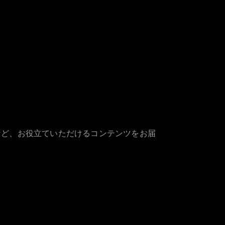
など、お役立ていただけるコンテンツをお届