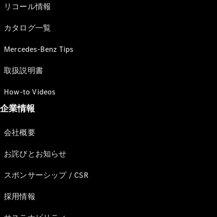
リコール情報
カタログ一覧
Mercedes-Benz Tips
取扱説明書
How-to Videos
企業情報
会社概要
お詫びとお知らせ
スポンサーシップ / CSR
採用情報