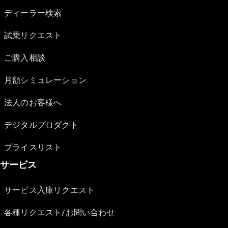
ディーラー検索
試乗リクエスト
ご購入相談
月額シミュレーション
法人のお客様へ
デジタルプロダクト
プライスリスト
サービス
サービス入庫リクエスト
各種リクエスト/お問い合わせ