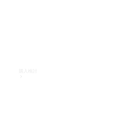
購入検討
オンライン