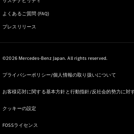
サステナビリティ
よくあるご質問 (FAQ)
プレスリリース
©2026 Mercedes-Benz Japan. All rights reserved.
プライバシーポリシー/個人情報の取り扱いについて
お客様応対に関する基本方針と行動指針/反社会的勢力に対
クッキーの設定
FOSSライセンス