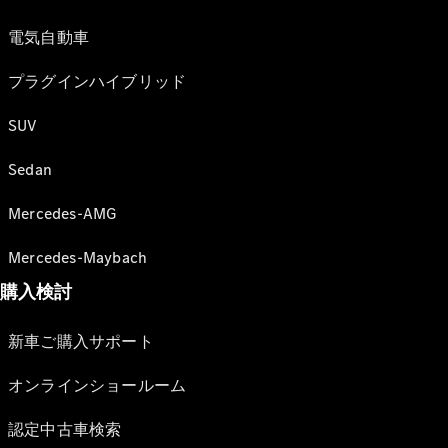
電気自動車
プラグインハイブリッド
SUV
Sedan
Mercedes-AMG
Mercedes-Maybach
購入検討
新車ご購入サポート
オンラインショールーム
認定中古車検索