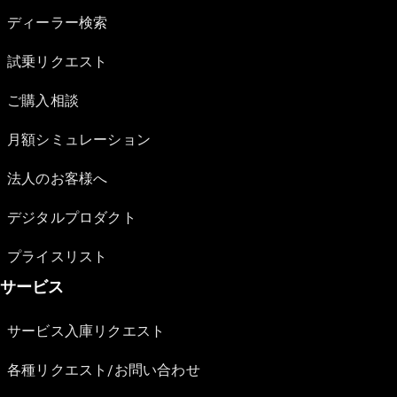
ディーラー検索
試乗リクエスト
ご購入相談
月額シミュレーション
法人のお客様へ
デジタルプロダクト
プライスリスト
サービス
サービス入庫リクエスト
各種リクエスト/お問い合わせ