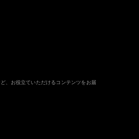
など、お役立ていただけるコンテンツをお届