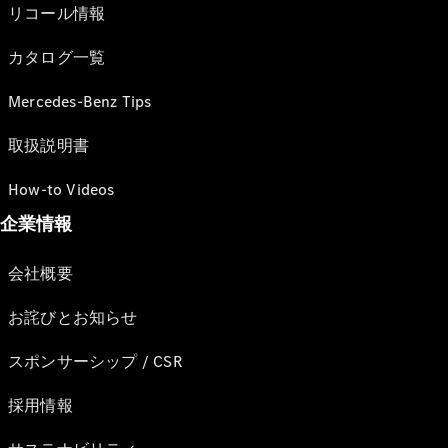
リコール情報
カタログ一覧
Mercedes-Benz Tips
取扱説明書
How-to Videos
企業情報
会社概要
お詫びとお知らせ
スポンサーシップ / CSR
採用情報