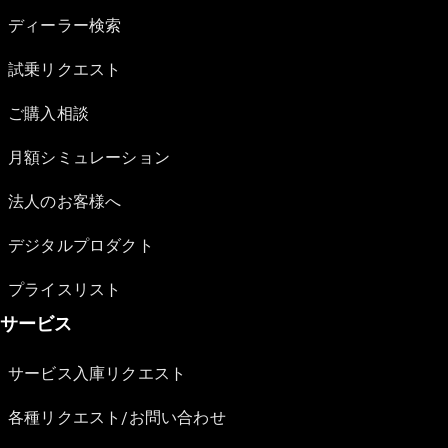
ディーラー検索
試乗リクエスト
ご購入相談
月額シミュレーション
法人のお客様へ
デジタルプロダクト
プライスリスト
サービス
サービス入庫リクエスト
各種リクエスト/お問い合わせ