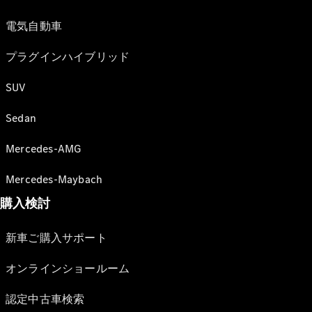
電気自動車
プラグインハイブリッド
SUV
Sedan
Mercedes-AMG
Mercedes-Maybach
購入検討
新車ご購入サポート
オンラインショールーム
認定中古車検索