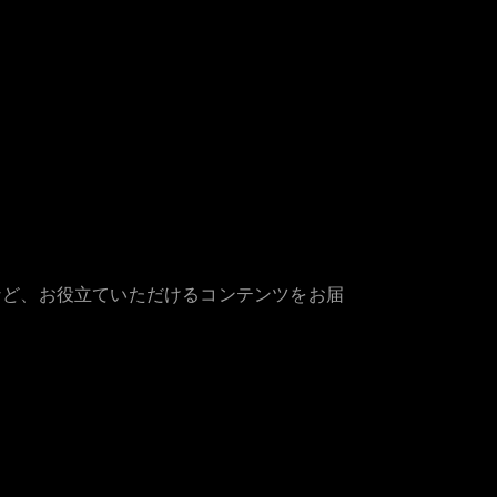
など、お役立ていただけるコンテンツをお届