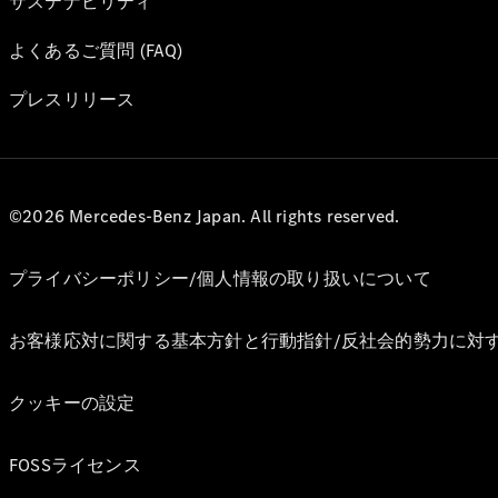
サステナビリティ
よくあるご質問 (FAQ)
プレスリリース
©2026 Mercedes-Benz Japan. All rights reserved.
プライバシーポリシー/個人情報の取り扱いについて
お客様応対に関する基本方針と行動指針/反社会的勢力に対
クッキーの設定
FOSSライセンス