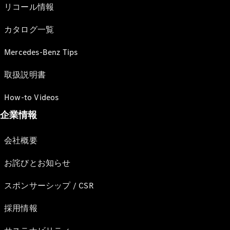
リコール情報
カタログ一覧
Mercedes-Benz Tips
取扱説明書
How-to Videos
企業情報
会社概要
お詫びとお知らせ
スポンサーシップ / CSR
採用情報