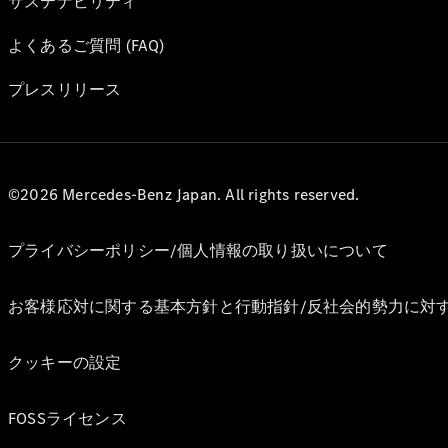
サステナビリティ
よくあるご質問 (FAQ)
プレスリリース
©2026 Mercedes-Benz Japan. All rights reserved.
プライバシーポリシー/個人情報の取り扱いについて
お客様応対に関する基本方針と行動指針/反社会的勢力に対
クッキーの設定
FOSSライセンス