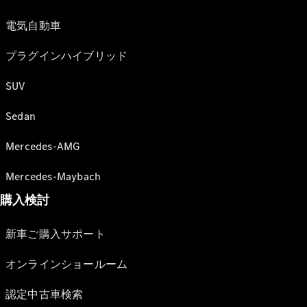
電気自動車
プラグインハイブリッド
SUV
Sedan
Mercedes-AMG
Mercedes-Maybach
購入検討
新車ご購入サポート
オンラインショールーム
認定中古車検索