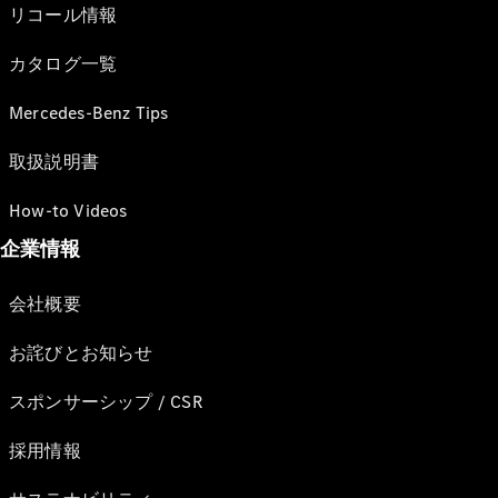
リコール情報
カタログ一覧
Mercedes-Benz Tips
取扱説明書
How-to Videos
企業情報
会社概要
お詫びとお知らせ
スポンサーシップ / CSR
採用情報