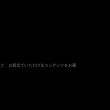
など、お役立ていただけるコンテンツをお届