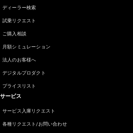
ディーラー検索
試乗リクエスト
ご購入相談
月額シミュレーション
法人のお客様へ
デジタルプロダクト
プライスリスト
サービス
サービス入庫リクエスト
各種リクエスト/お問い合わせ