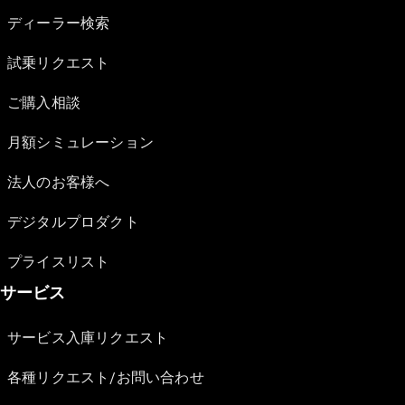
ディーラー検索
試乗リクエスト
ご購入相談
月額シミュレーション
法人のお客様へ
デジタルプロダクト
プライスリスト
サービス
サービス入庫リクエスト
各種リクエスト/お問い合わせ