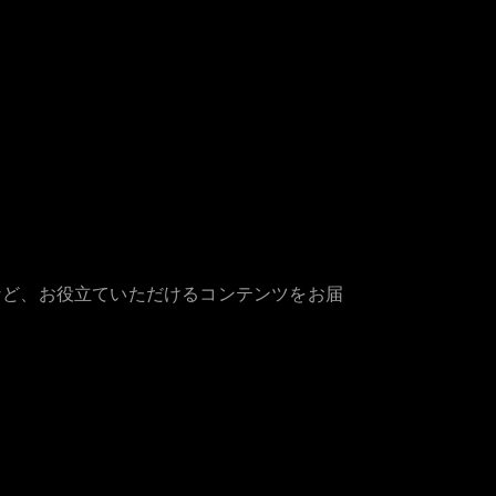
など、お役立ていただけるコンテンツをお届