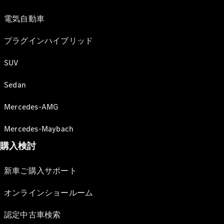
電気自動車
プラグインハイブリッド
SUV
Sedan
Mercedes-AMG
Mercedes-Maybach
購入検討
新車ご購入サポート
オンラインショールーム
認定中古車検索