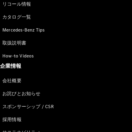
リコール情報
カタログ一覧
Mercedes-Benz Tips
取扱説明書
How-to Videos
企業情報
会社概要
お詫びとお知らせ
スポンサーシップ / CSR
採用情報