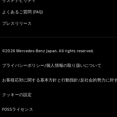
サステナビリティ
よくあるご質問 (FAQ)
プレスリリース
©2026 Mercedes-Benz Japan. All rights reserved.
プライバシーポリシー/個人情報の取り扱いについて
お客様応対に関する基本方針と行動指針/反社会的勢力に対
クッキーの設定
FOSSライセンス