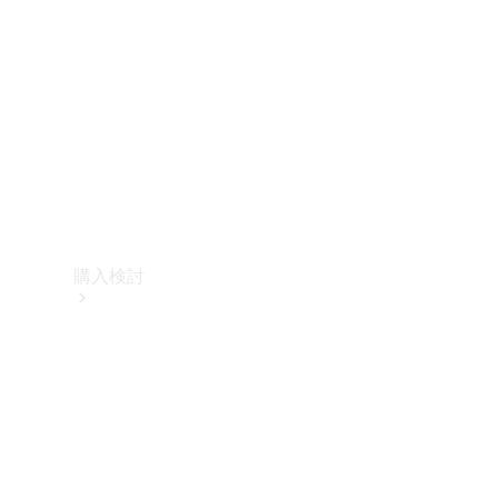
購入検討
オンライン