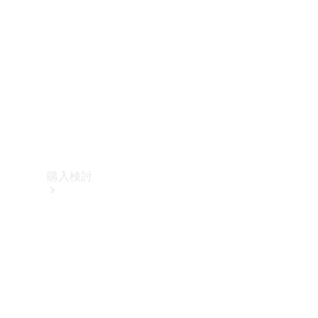
購入検討
オンライン