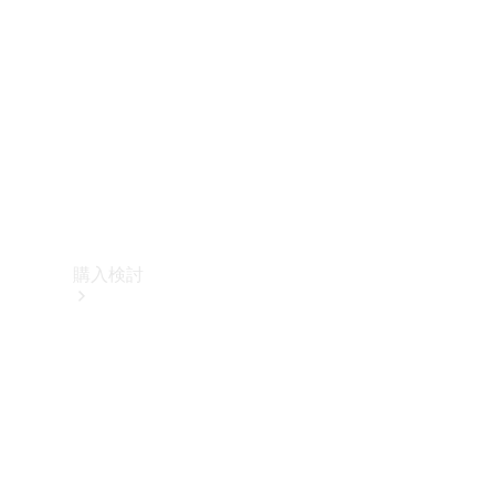
購入検討
オンライン