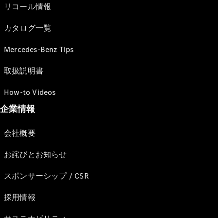
リコール情報
カタログ一覧
Mercedes-Benz Tips
取扱説明書
How-to Videos
企業情報
会社概要
お詫びとお知らせ
スポンサーシップ / CSR
採用情報