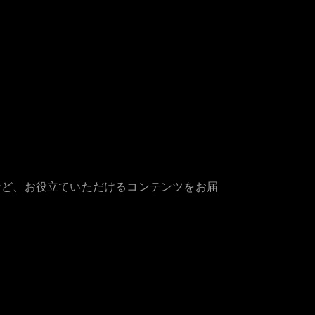
など、お役立ていただけるコンテンツをお届