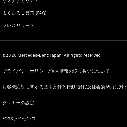
サステナビリティ
よくあるご質問 (FAQ)
プレスリリース
©2026 Mercedes-Benz Japan. All rights reserved.
プライバシーポリシー/個人情報の取り扱いについて
お客様応対に関する基本方針と行動指針/反社会的勢力に対
クッキーの設定
FOSSライセンス