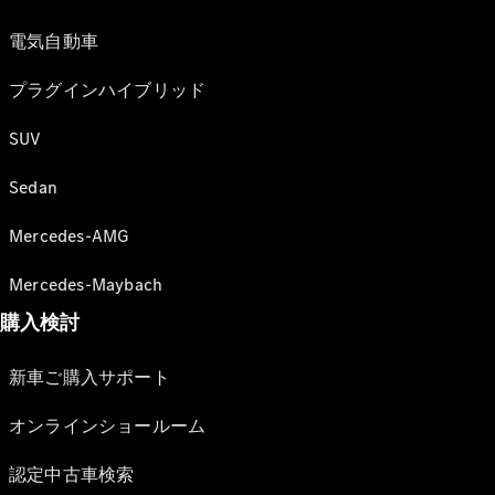
電気自動車
プラグインハイブリッド
SUV
Sedan
Mercedes-AMG
Mercedes-Maybach
購入検討
新車ご購入サポート
オンラインショールーム
認定中古車検索