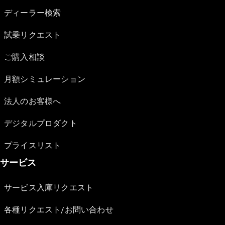
ディーラー検索
試乗リクエスト
ご購入相談
月額シミュレーション
法人のお客様へ
デジタルプロダクト
プライスリスト
サービス
サービス入庫リクエスト
各種リクエスト/お問い合わせ