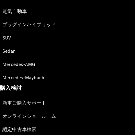
電気自動車
プラグインハイブリッド
SUV
Sedan
Mercedes-AMG
Mercedes-Maybach
購入検討
新車ご購入サポート
オンラインショールーム
認定中古車検索