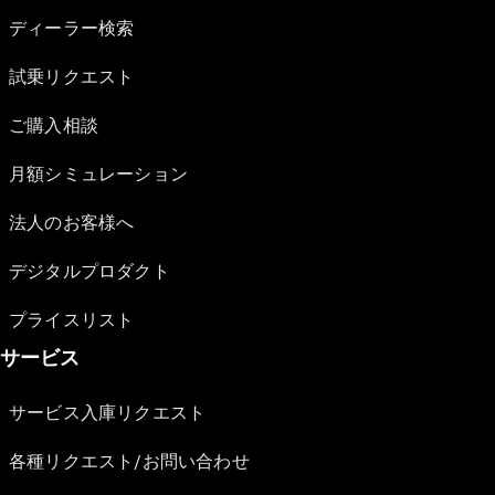
ディーラー検索
試乗リクエスト
ご購入相談
月額シミュレーション
法人のお客様へ
デジタルプロダクト
プライスリスト
サービス
サービス入庫リクエスト
各種リクエスト/お問い合わせ