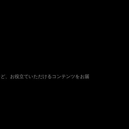
など、お役立ていただけるコンテンツをお届