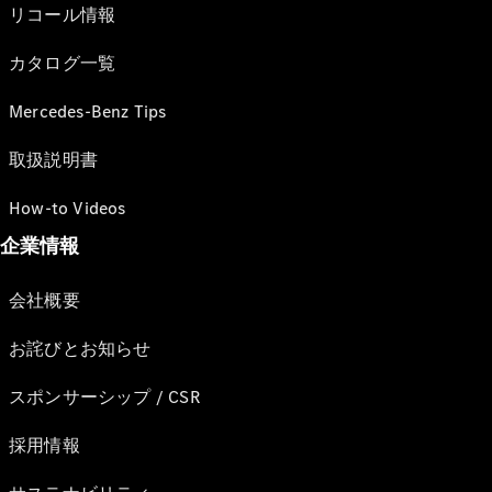
リコール情報
カタログ一覧
Mercedes-Benz Tips
取扱説明書
How-to Videos
企業情報
会社概要
お詫びとお知らせ
スポンサーシップ / CSR
採用情報