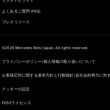
サステナビリティ
よくあるご質問 (FAQ)
プレスリリース
©2026 Mercedes-Benz Japan. All rights reserved.
プライバシーポリシー/個人情報の取り扱いについて
お客様応対に関する基本方針と行動指針/反社会的勢力に対
クッキーの設定
FOSSライセンス