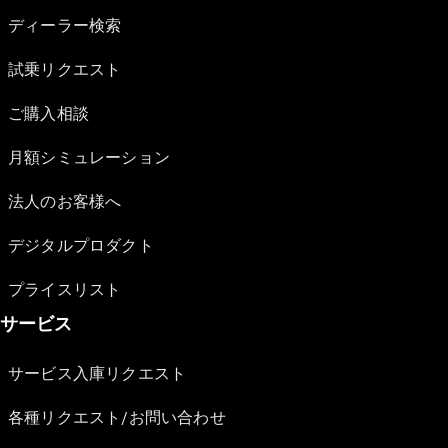
ディーラー検索
試乗リクエスト
ご購入相談
月額シミュレーション
法人のお客様へ
デジタルプロダクト
プライスリスト
サービス
サービス入庫リクエスト
各種リクエスト/お問い合わせ