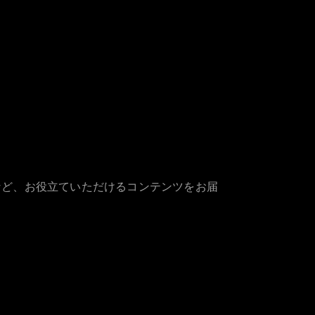
など、お役立ていただけるコンテンツをお届