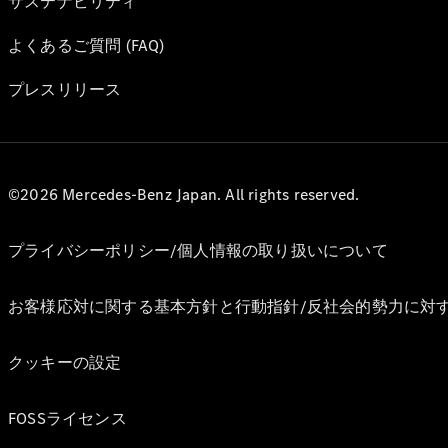
サステナビリティ
よくあるご質問 (FAQ)
プレスリリース
©2026 Mercedes-Benz Japan. All rights reserved.
プライバシーポリシー/個人情報の取り扱いについて
お客様応対に関する基本方針と行動指針/反社会的勢力に対
クッキーの設定
FOSSライセンス