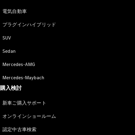
電気自動車
プラグインハイブリッド
SUV
Sedan
Mercedes-AMG
Mercedes-Maybach
購入検討
新車ご購入サポート
オンラインショールーム
認定中古車検索