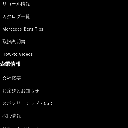
リコール情報
カタログ一覧
Mercedes-Benz Tips
取扱説明書
How-to Videos
企業情報
会社概要
お詫びとお知らせ
スポンサーシップ / CSR
採用情報