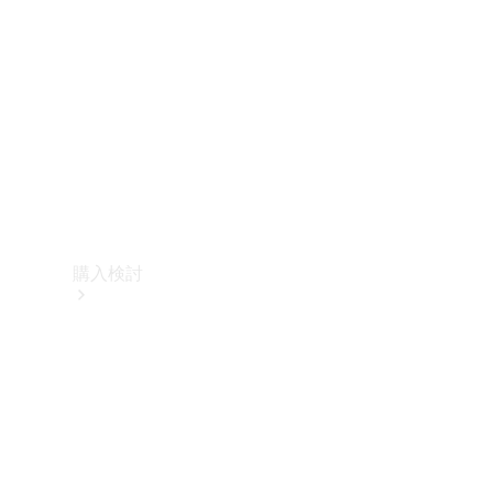
購入検討
オンライン