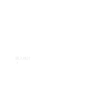
購入検討
オンライン