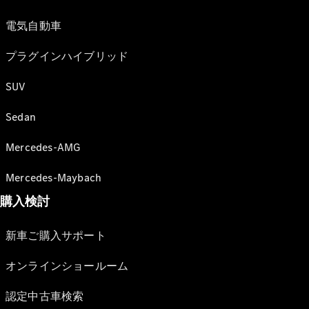
電気自動車
プラグインハイブリッド
SUV
Sedan
Mercedes-AMG
Mercedes-Maybach
購入検討
新車ご購入サポート
オンラインショールーム
認定中古車検索