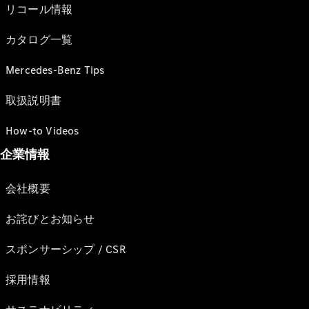
リコール情報
カタログ一覧
Mercedes-Benz Tips
取扱説明書
How-to Videos
企業情報
会社概要
お詫びとお知らせ
スポンサーシップ / CSR
採用情報