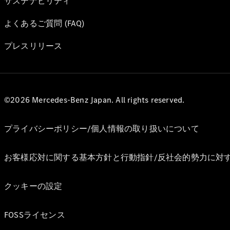
サステナビリティ
よくあるご質問 (FAQ)
プレスリリース
©2026 Mercedes-Benz Japan. All rights reserved.
プライバシーポリシー/個人情報の取り扱いについて
お客様応対に関する基本方針と行動指針/反社会的勢力に対
クッキーの設定
FOSSライセンス