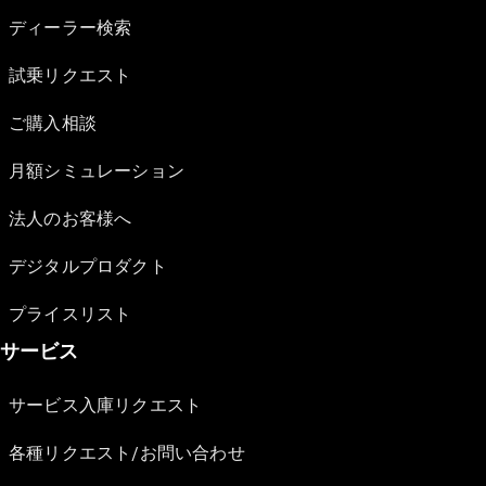
ディーラー検索
試乗リクエスト
ご購入相談
月額シミュレーション
法人のお客様へ
デジタルプロダクト
プライスリスト
サービス
サービス入庫リクエスト
各種リクエスト/お問い合わせ