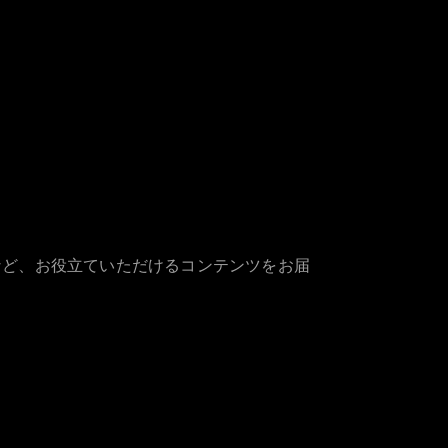
など、お役立ていただけるコンテンツをお届