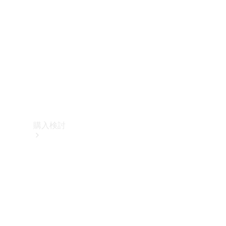
購入検討
オンライン