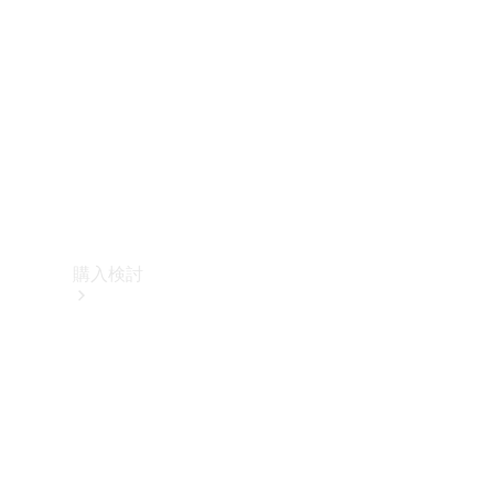
購入検討
オンライン