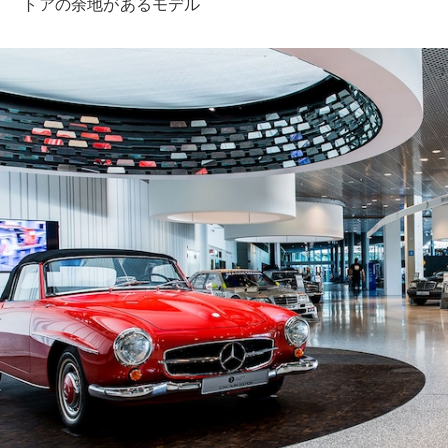
トアの余地があるモデル