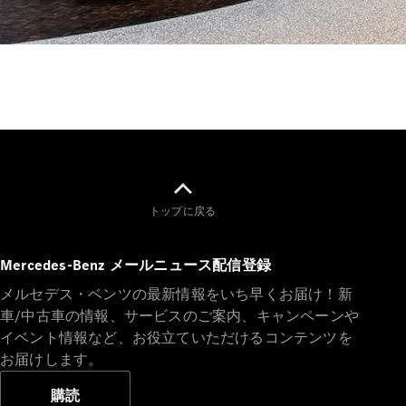
トップに戻る
Mercedes-Benz メールニュース配信登録
メルセデス・ベンツの最新情報をいち早くお届け！新
車/中古車の情報、サービスのご案内、キャンペーンや
イベント情報など、お役立ていただけるコンテンツを
お届けします。
購読