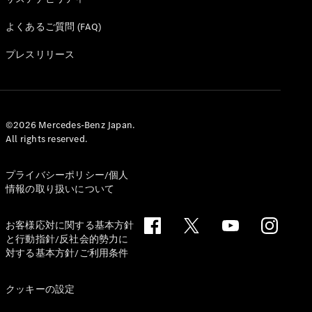
よくあるご質問 (FAQ)
プレスリリース
©2026 Mercedes-Benz Japan.
All rights reserved.
プライバシーポリシー/個人
情報の取り扱いについて
お客様応対に関する基本方針
と行動指針/反社会的勢力に
対する基本方針/ご利用条件
クッキーの設定