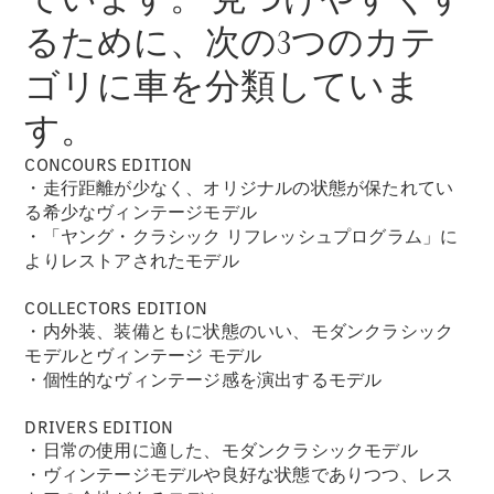
るために、次の3つのカテ
ゴリに車を分類していま
す。
CONCOURS EDITION
・走行距離が少なく、オリジナルの状態が保たれてい
る希少なヴィンテージモデル
・「ヤング・クラシック リフレッシュプログラム」に
よりレストアされたモデル
COLLECTORS EDITION
・内外装、装備ともに状態のいい、モダンクラシック
モデルとヴィンテージ モデル
・個性的なヴィンテージ感を演出するモデル
DRIVERS EDITION
・日常の使用に適した、モダンクラシックモデル
・ヴィンテージモデルや良好な状態でありつつ、レス