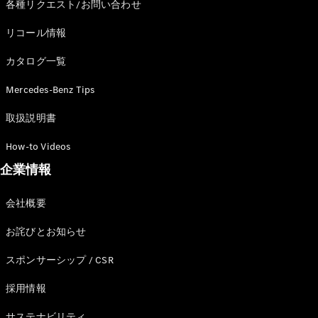
各種リクエスト/お問い合わせ
リコール情報
カタログ一覧
Mercedes-Benz Tips
取扱説明書
How-to Videos
企業情報
会社概要
お詫びとお知らせ
スポンサーシップ / CSR
採用情報
サステナビリティ