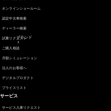
オンラインショールーム
認定中古車検索
ディーラー検索
ブランド
試乗リクエスト
ご購入相談
月額シミュレーション
法人のお客様へ
デジタルプロダクト
ブランド
プライスリスト
サービス
サービス入庫リクエスト