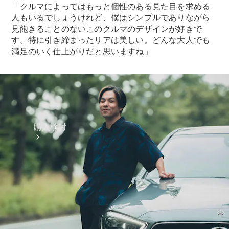
「クルマによってはもっと個性のある見た目を求める
人もいるでしょうけれど、僕はシンプルでありながら
見飽きることのないこのクルマのデザインが好きで
す。特に引き締まったリアは美しい。どんな大人でも
満足のいく仕上がりだと思いますね」
購入検討
オンライン