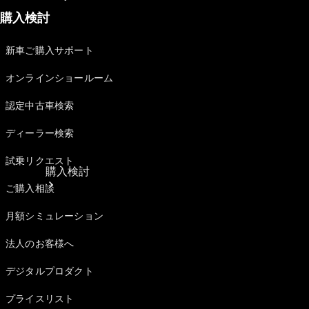
購入検討
新車ご購入サポート
オンラインショールーム
認定中古車検索
ディーラー検索
試乗リクエスト
購入検討
ご購入相談
月額シミュレーション
法人のお客様へ
デジタルプロダクト
プライスリスト
オンライン