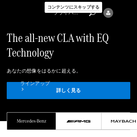
コンテンツにスキップする
プライバシーポリシー
The all-new CLA with EQ
Technology
プライバシ
あなたの想像をはるかに超える。
ーポリシー
ラインアップ
詳しく見る
Mercedes-Benz