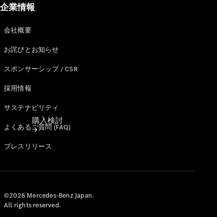
企業情報
会社概要
お詫びとお知らせ
スポンサーシップ / CSR
採用情報
サステナビリティ
購入検討
よくあるご質問 (FAQ)
プレスリリース
©2026 Mercedes-Benz Japan.
All rights reserved.
オンライン