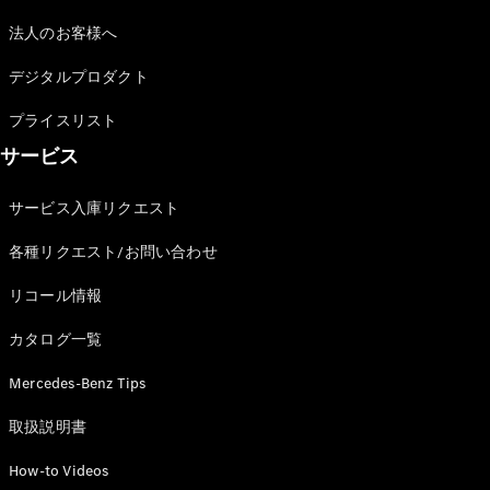
法人のお客様へ
デジタルプロダクト
プライスリスト
V-Class
サービス
試乗リクエ
サービス入庫リクエスト
スト
オンライン
各種リクエスト/お問い合わせ
ショールー
ム
リコール情報
カタログ一覧
試乗リクエスト
オンラインショールーム
Mercedes-Benz Tips
取扱説明書
How-to Videos