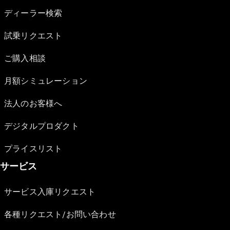
ディーラー検索
試乗リクエスト
ご購入相談
月額シミュレーション
法人のお客様へ
デジタルプロダクト
プライスリスト
サービス
サービス入庫リクエスト
各種リクエスト/お問い合わせ