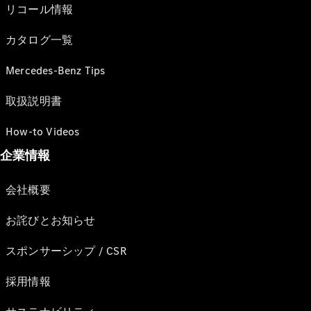
リコール情報
カタログ一覧
Mercedes-Benz Tips
取扱説明書
How-to Videos
企業情報
会社概要
お詫びとお知らせ
スポンサーシップ / CSR
採用情報