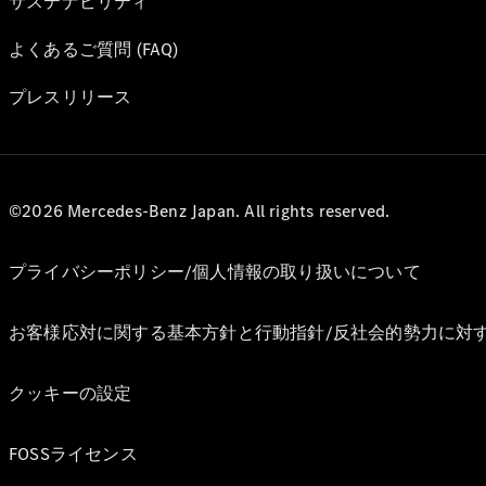
サステナビリティ
よくあるご質問 (FAQ)
プレスリリース
©2026 Mercedes-Benz Japan. All rights reserved.
プライバシーポリシー/個人情報の取り扱いについて
お客様応対に関する基本方針と行動指針/反社会的勢力に対
クッキーの設定
FOSSライセンス