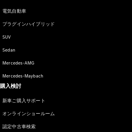
電気自動車
プラグインハイブリッド
SUV
Sedan
Mercedes-AMG
Mercedes-Maybach
購入検討
新車ご購入サポート
オンラインショールーム
認定中古車検索