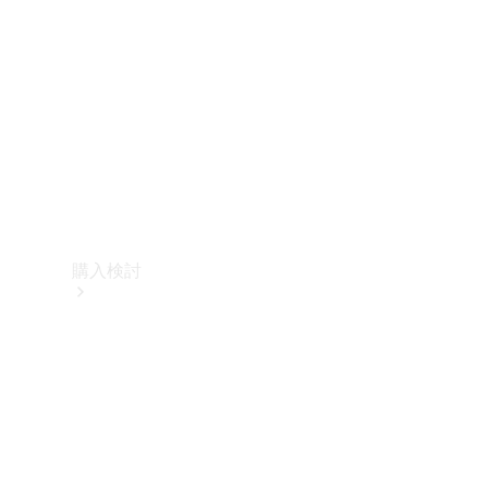
購入検討
オンライン