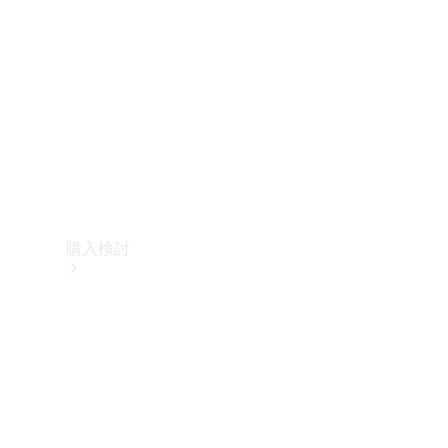
購入検討
オンライン