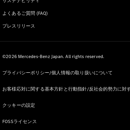
サステナビリティ
よくあるご質問 (FAQ)
プレスリリース
©2026 Mercedes-Benz Japan. All rights reserved.
プライバシーポリシー/個人情報の取り扱いについて
お客様応対に関する基本方針と行動指針/反社会的勢力に対
クッキーの設定
FOSSライセンス