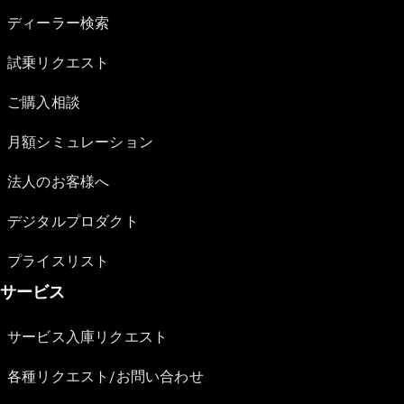
ディーラー検索
試乗リクエスト
ご購入相談
月額シミュレーション
法人のお客様へ
デジタルプロダクト
プライスリスト
サービス
サービス入庫リクエスト
各種リクエスト/お問い合わせ