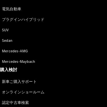
電気自動車
プラグインハイブリッド
SUV
Sedan
Mercedes-AMG
Mercedes-Maybach
購入検討
新車ご購入サポート
オンラインショールーム
認定中古車検索