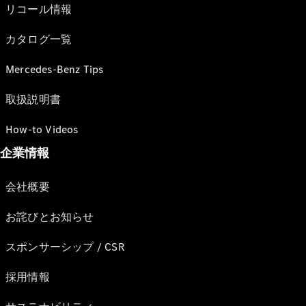
リコール情報
カタログ一覧
Mercedes-Benz Tips
取扱説明書
How-to Videos
企業情報
会社概要
お詫びとお知らせ
スポンサーシップ / CSR
採用情報