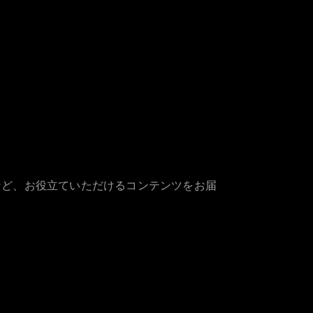
など、お役立ていただけるコンテンツをお届