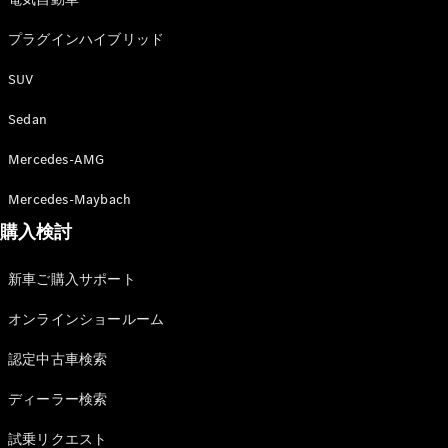
プラグインハイブリッド
SUV
Sedan
Mercedes-AMG
Mercedes-Maybach
購入検討
新車ご購入サポート
オンラインショールーム
認定中古車検索
ディーラー検索
試乗リクエスト