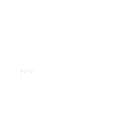
購入検討
オンライン