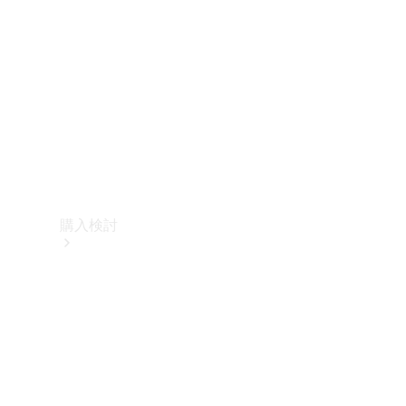
購入検討
オンライン