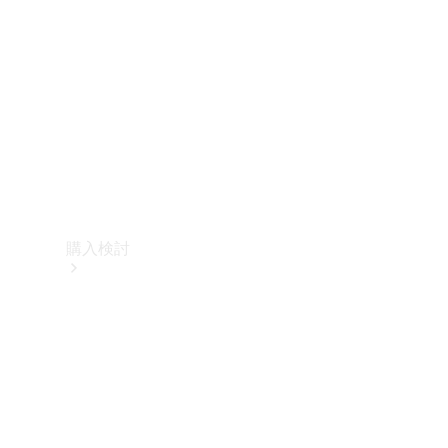
購入検討
オンライン