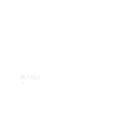
購入検討
オンライン