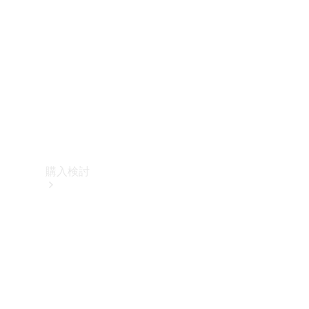
購入検討
オンライン