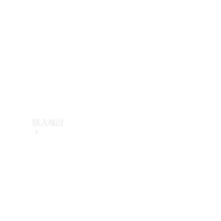
購入検討
オンライン