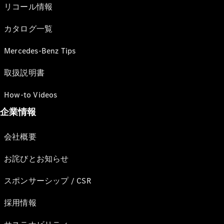
リコール情報
カタログ一覧
Mercedes-Benz Tips
取扱説明書
How-to Videos
企業情報
会社概要
お詫びとお知らせ
スポンサーシップ / CSR
採用情報