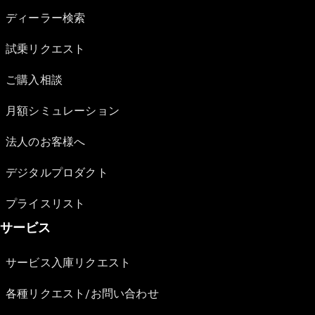
ディーラー検索
試乗リクエスト
ご購入相談
月額シミュレーション
法人のお客様へ
デジタルプロダクト
プライスリスト
サービス
サービス入庫リクエスト
各種リクエスト/お問い合わせ