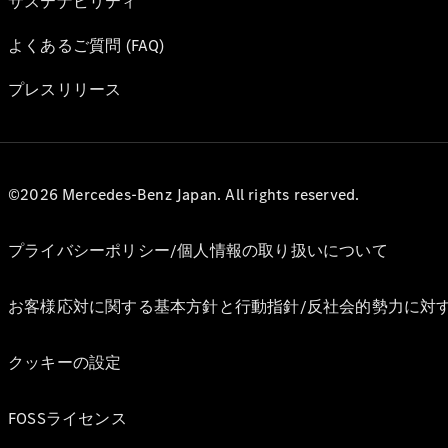
サステナビリティ
よくあるご質問 (FAQ)
プレスリリース
©2026 Mercedes-Benz Japan. All rights reserved.
プライバシーポリシー/個人情報の取り扱いについて
お客様応対に関する基本方針と行動指針/反社会的勢力に対
クッキーの設定
FOSSライセンス