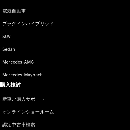
電気自動車
プラグインハイブリッド
SUV
Sedan
Mercedes-AMG
Mercedes-Maybach
購入検討
新車ご購入サポート
オンラインショールーム
認定中古車検索