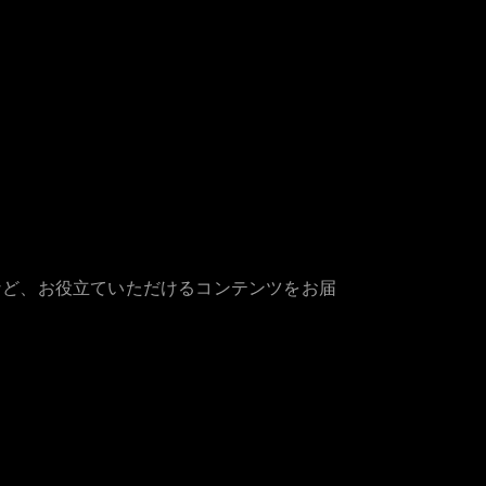
など、お役立ていただけるコンテンツをお届