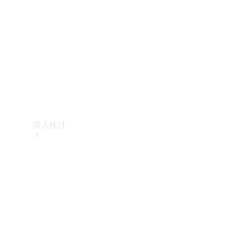
購入検討
オンライン