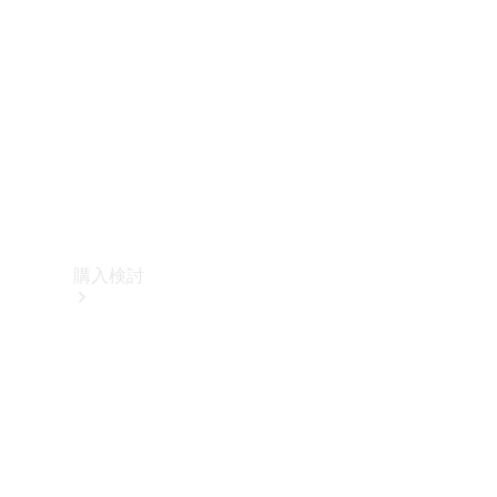
購入検討
オンライン