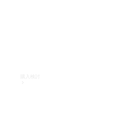
購入検討
オンライン