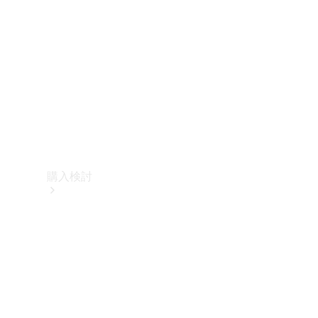
購入検討
オンライン