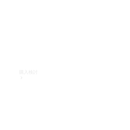
購入検討
オンライン