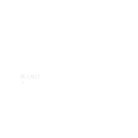
購入検討
オンライン