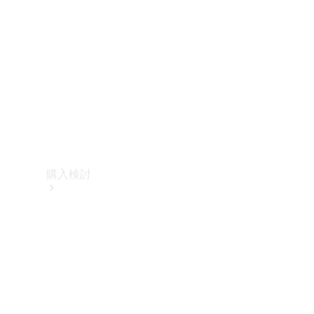
購入検討
オンライン