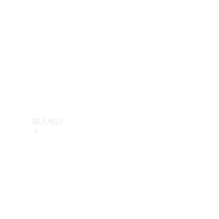
購入検討
オンライン