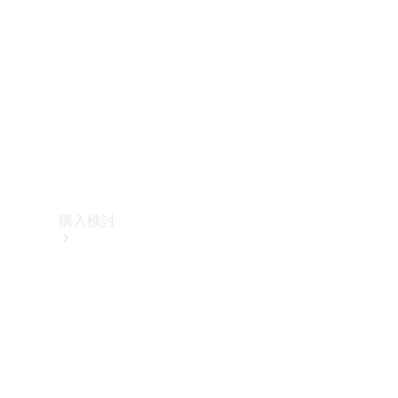
購入検討
オンライン