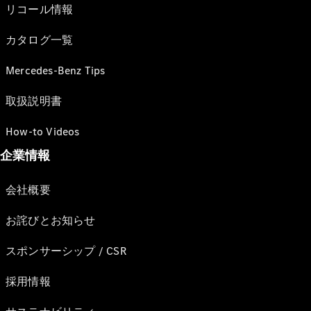
リコール情報
カタログ一覧
Mercedes-Benz Tips
取扱説明書
How-to Videos
企業情報
会社概要
お詫びとお知らせ
スポンサーシップ / CSR
採用情報