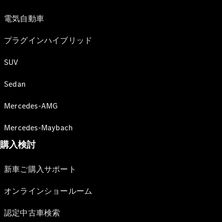
電気自動車
プラグインハイブリッド
SUV
Sedan
Mercedes-AMG
Mercedes-Maybach
購入検討
新車ご購入サポート
オンラインショールーム
認定中古車検索