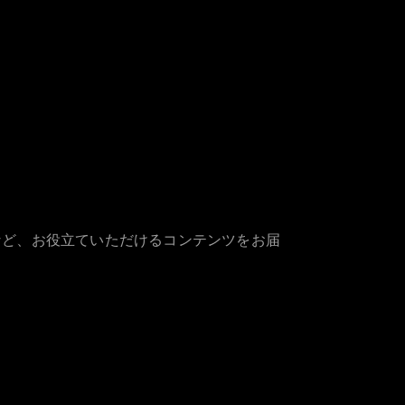
など、お役立ていただけるコンテンツをお届