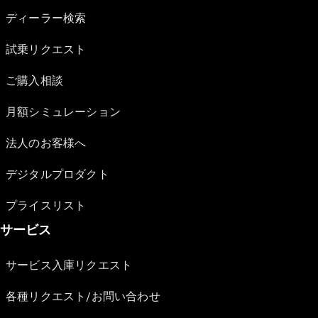
ディーラー検索
試乗リクエスト
ご購入相談
月額シミュレーション
法人のお客様へ
デジタルプロダクト
プライスリスト
サービス
サービス入庫リクエスト
各種リクエスト/お問い合わせ