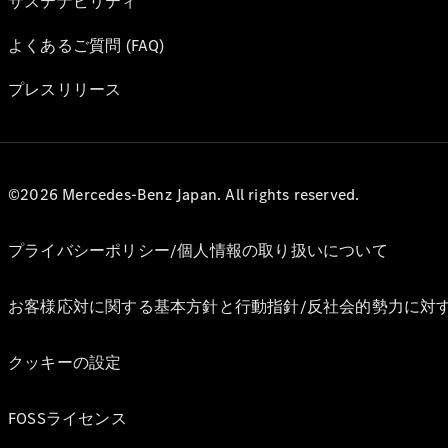
サステナビリティ
よくあるご質問 (FAQ)
プレスリリース
©2026 Mercedes-Benz Japan. All rights reserved.
プライバシーポリシー/個人情報の取り扱いについて
お客様応対に関する基本方針と行動指針/反社会的勢力に対
クッキーの設定
FOSSライセンス