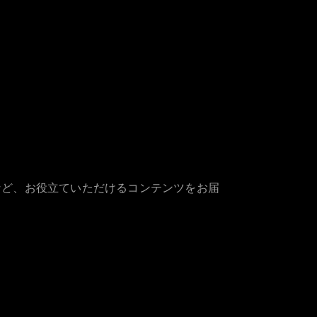
など、お役立ていただけるコンテンツをお届