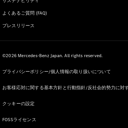
サステナビリティ
よくあるご質問 (FAQ)
プレスリリース
©2026 Mercedes-Benz Japan. All rights reserved.
プライバシーポリシー/個人情報の取り扱いについて
お客様応対に関する基本方針と行動指針/反社会的勢力に対
クッキーの設定
FOSSライセンス