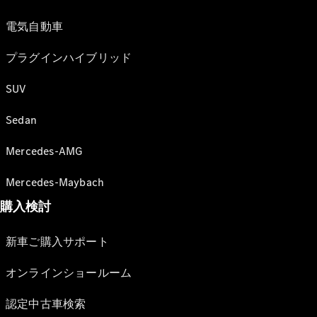
電気自動車
プラグインハイブリッド
SUV
Sedan
Mercedes-AMG
Mercedes-Maybach
購入検討
新車ご購入サポート
オンラインショールーム
認定中古車検索