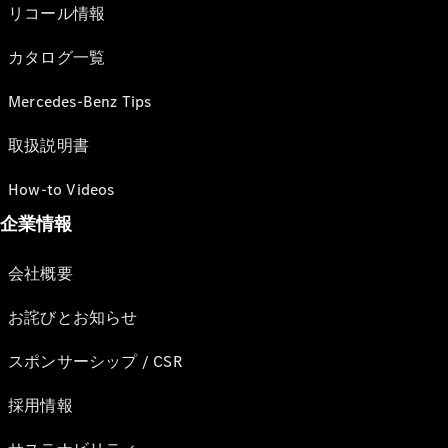
リコール情報
カタログ一覧
Mercedes-Benz Tips
取扱説明書
How-to Videos
企業情報
会社概要
お詫びとお知らせ
スポンサーシップ / CSR
採用情報