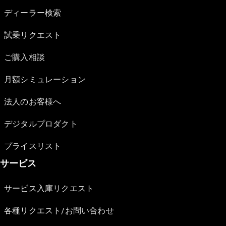
ディーラー検索
試乗リクエスト
ご購入相談
月額シミュレーション
法人のお客様へ
デジタルプロダクト
プライスリスト
サービス
サービス入庫リクエスト
各種リクエスト/お問い合わせ