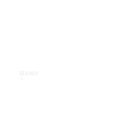
購入検討
オンライン