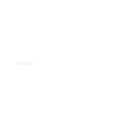
購入検討
オンライン